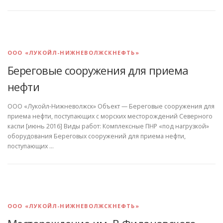
ООО «ЛУКОЙЛ-НИЖНЕВОЛЖСКНЕФТЬ»
Береговые сооружения для приема
нефти
ООО «Лукойл-Нижневолжск» Объект — Береговые сооружения для
приема нефти, поступающих с морских месторождений Северного
каспи [июнь 2016] Виды работ: Комплексные ПНР «под нагрузкой»
оборудования Береговых сооружений для приема нефти,
поступающих …
ООО «ЛУКОЙЛ-НИЖНЕВОЛЖСКНЕФТЬ»